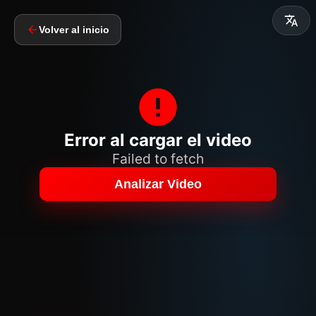
Volver al inicio
Error al cargar el video
Failed to fetch
Analizar Video