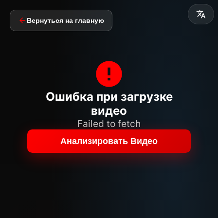
Вернуться на главную
Ошибка при загрузке
видео
Failed to fetch
Анализировать Видео