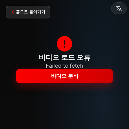
홈으로 돌아가기
비디오 로드 오류
Failed to fetch
비디오 분석