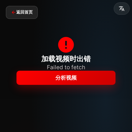
返回首页
加载视频时出错
Failed to fetch
分析视频