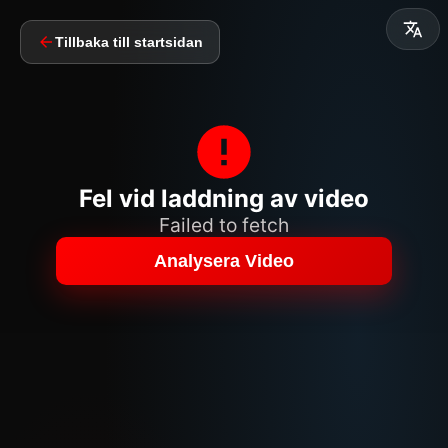
Tillbaka till startsidan
Fel vid laddning av video
Failed to fetch
Analysera Video