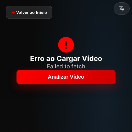
Volver ao Inicio
Erro ao Cargar Vídeo
Failed to fetch
Analizar Vídeo