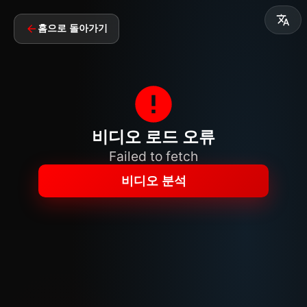
홈으로 돌아가기
비디오 로드 오류
Failed to fetch
비디오 분석