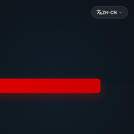
ZH-CN