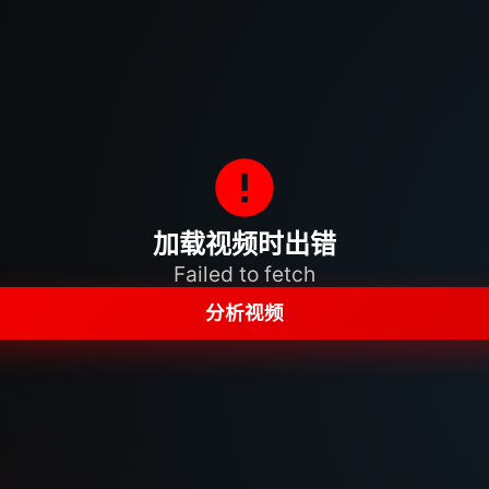
加载视频时出错
Failed to fetch
分析视频