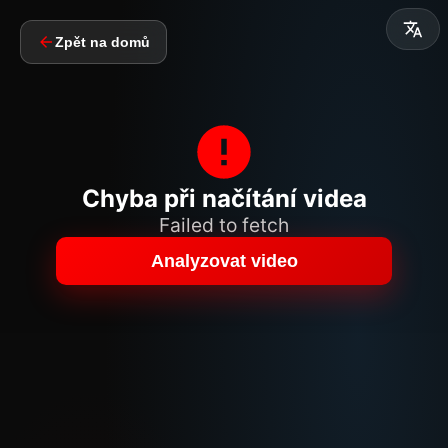
Zpět na domů
Chyba při načítání videa
Failed to fetch
Analyzovat video