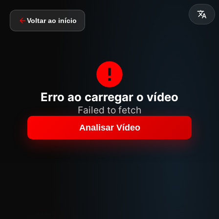
Voltar ao início
Erro ao carregar o vídeo
Failed to fetch
Analisar Vídeo