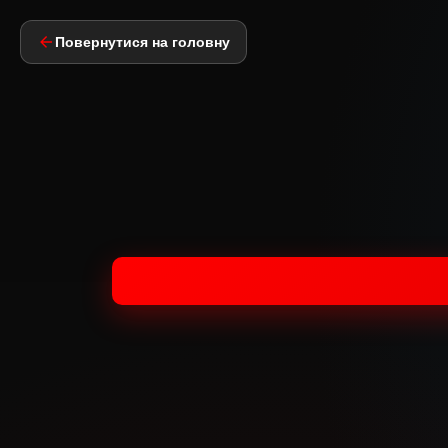
Повернутися на головну