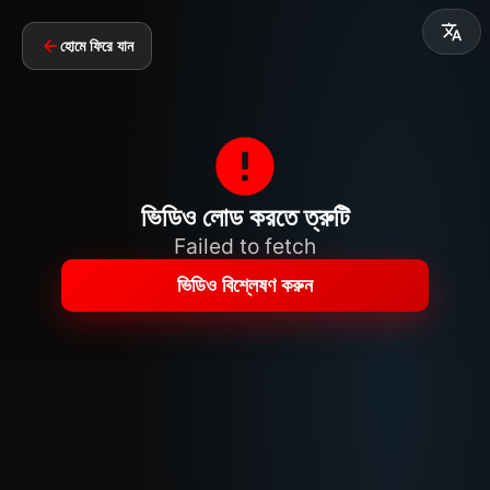
হোমে ফিরে যান
ভিডিও লোড করতে ত্রুটি
Failed to fetch
ভিডিও বিশ্লেষণ করুন