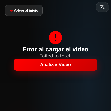
Volver al inicio
Error al cargar el video
Failed to fetch
Analizar Video