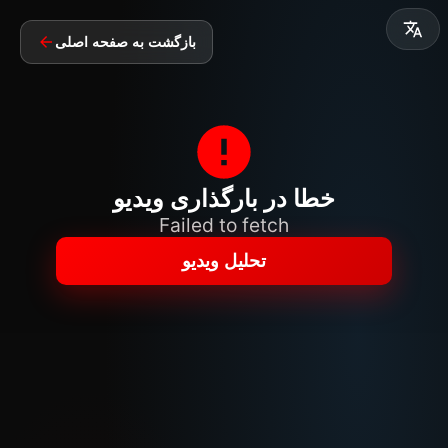
بازگشت به صفحه اصلی
خطا در بارگذاری ویدیو
Failed to fetch
تحلیل ویدیو