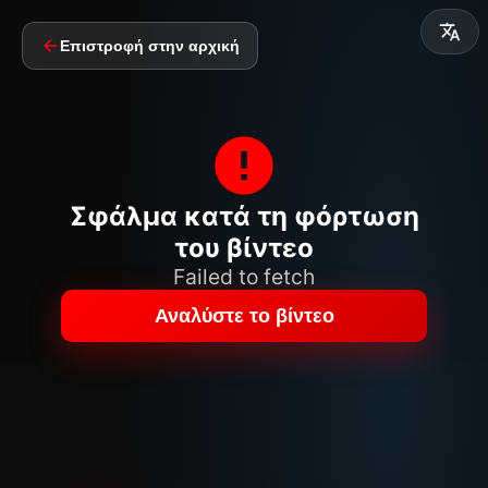
Επιστροφή στην αρχική
Σφάλμα κατά τη φόρτωση
του βίντεο
Failed to fetch
Αναλύστε το βίντεο