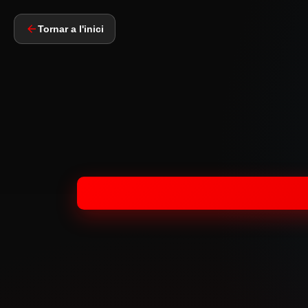
Tornar a l'inici