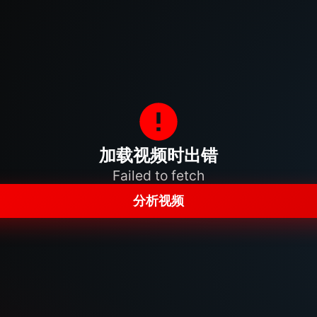
加载视频时出错
Failed to fetch
分析视频