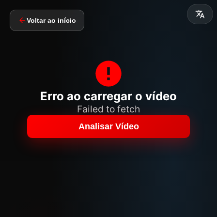
Voltar ao início
Erro ao carregar o vídeo
Failed to fetch
Analisar Vídeo