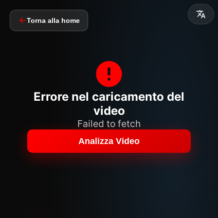
Torna alla home
Errore nel caricamento del
video
Failed to fetch
Analizza Video