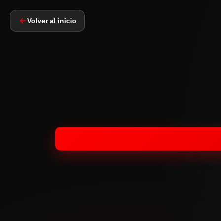
Volver al inicio