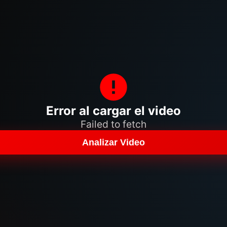
Error al cargar el video
Failed to fetch
Analizar Video