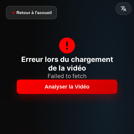
Retour à l'accueil
Erreur lors du chargement
de la vidéo
Failed to fetch
Analyser la Vidéo