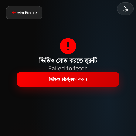
হোমে ফিরে যান
ভিডিও লোড করতে ত্রুটি
Failed to fetch
ভিডিও বিশ্লেষণ করুন