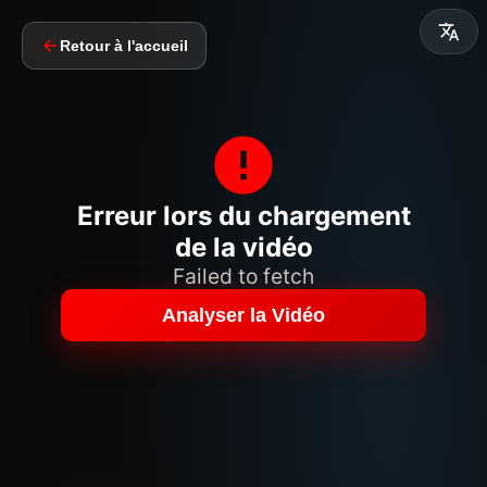
Retour à l'accueil
Erreur lors du chargement
de la vidéo
Failed to fetch
Analyser la Vidéo