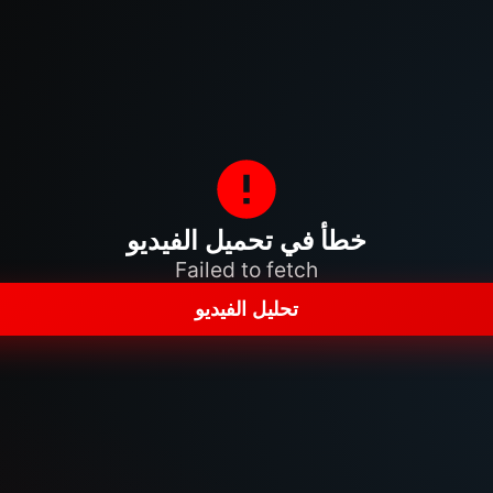
خطأ في تحميل الفيديو
Failed to fetch
تحليل الفيديو