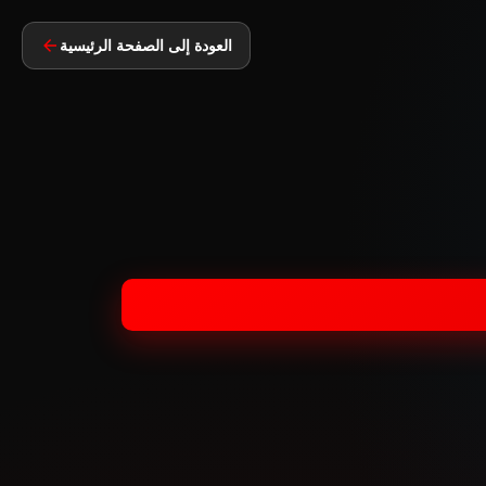
العودة إلى الصفحة الرئيسية