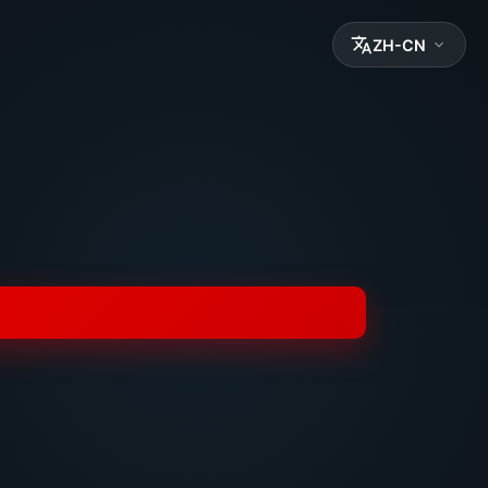
ZH-CN