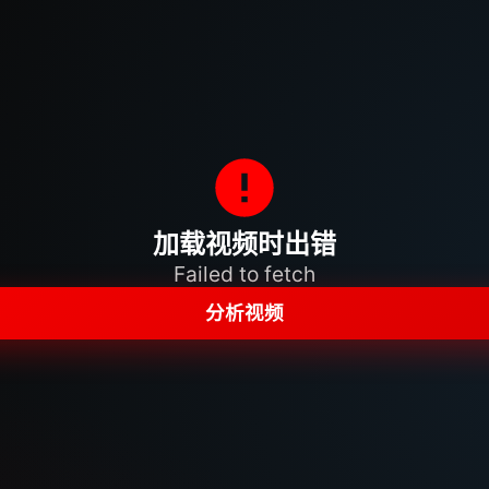
加载视频时出错
Failed to fetch
分析视频