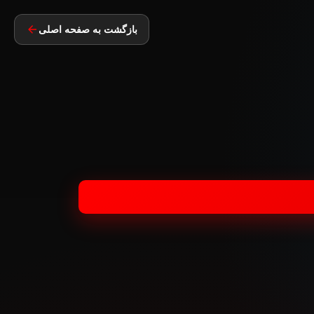
بازگشت به صفحه اصلی