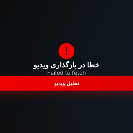
خطا در بارگذاری ویدیو
Failed to fetch
تحلیل ویدیو