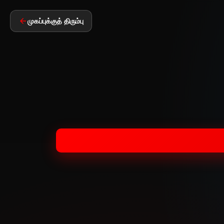
முகப்புக்குத் திரும்பு