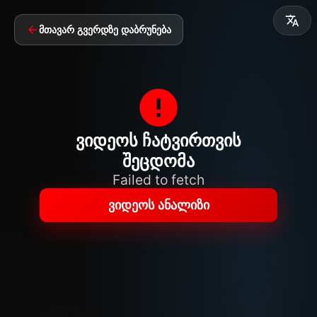
მთავარ გვერდზე დაბრუნება
ვიდეოს ჩატვირთვის
შეცდომა
Failed to fetch
ვიდეოს ანალიზი