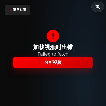
返回首页
加载视频时出错
Failed to fetch
分析视频