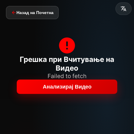
Назад на Почетна
Грешка при Вчитување на
Видео
Failed to fetch
Анализирај Видео