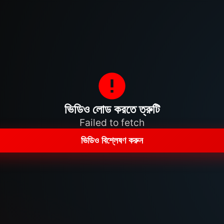
ভিডিও লোড করতে ত্রুটি
Failed to fetch
ভিডিও বিশ্লেষণ করুন