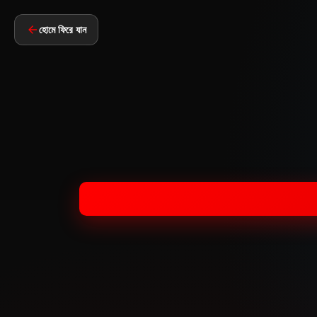
হোমে ফিরে যান