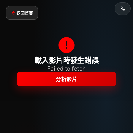
返回首頁
載入影片時發生錯誤
Failed to fetch
分析影片