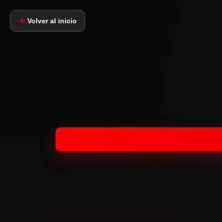
Volver al inicio