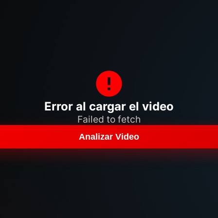
Error al cargar el video
Failed to fetch
Analizar Video