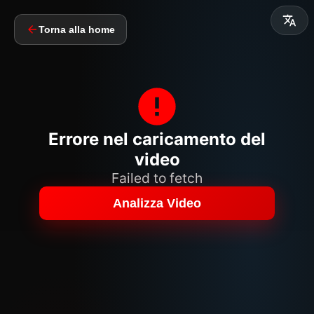
Torna alla home
Errore nel caricamento del
video
Failed to fetch
Analizza Video