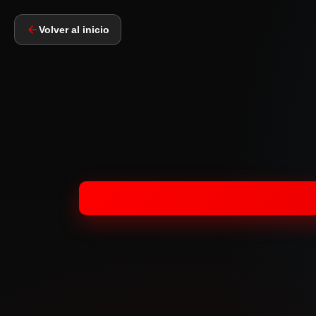
Volver al inicio