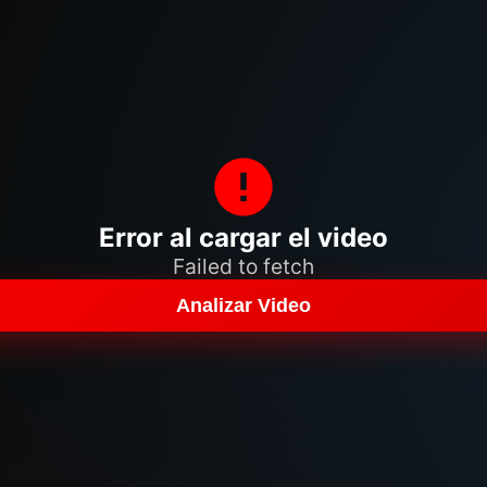
Error al cargar el video
Failed to fetch
Analizar Video