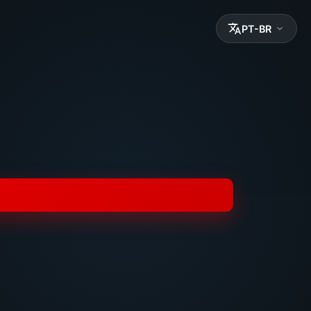
PT-BR