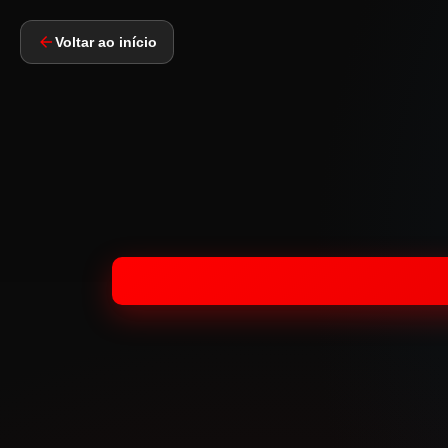
Voltar ao início