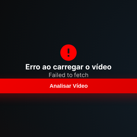
Erro ao carregar o vídeo
Failed to fetch
Analisar Vídeo