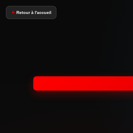
Retour à l'accueil