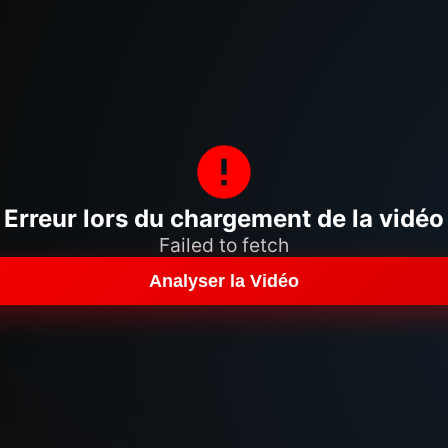
Erreur lors du chargement de la vidéo
Failed to fetch
Analyser la Vidéo