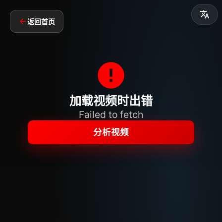
返回首页
加载视频时出错
Failed to fetch
分析视频