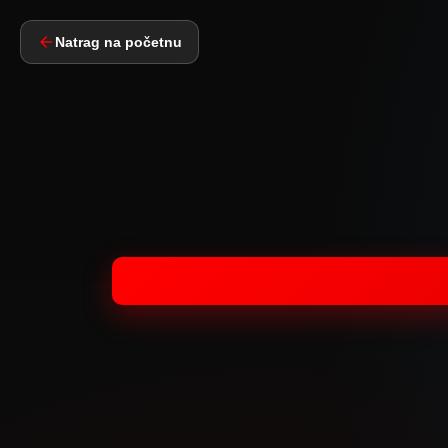
Natrag na početnu