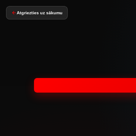
Atgriezties uz sākumu