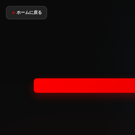
ホームに戻る