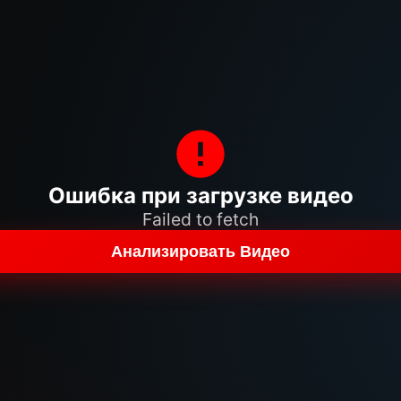
Ошибка при загрузке видео
Failed to fetch
Анализировать Видео