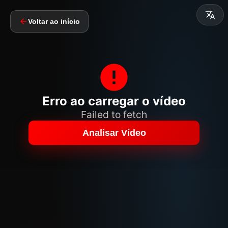
Voltar ao início
Erro ao carregar o vídeo
Failed to fetch
Analisar Vídeo