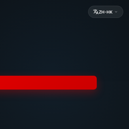
ZH-HK