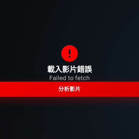
載入影片錯誤
Failed to fetch
分析影片