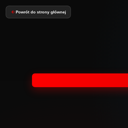
Powrót do strony głównej