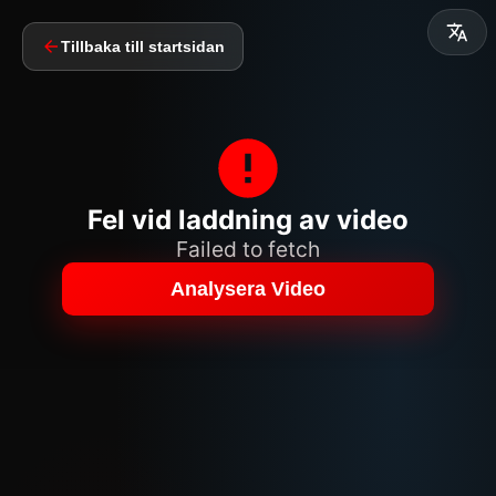
Tillbaka till startsidan
Fel vid laddning av video
Failed to fetch
Analysera Video