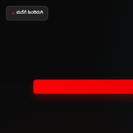
ಮನೆಗೆ ಹಿಂದಿರುಗಿ