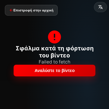
Επιστροφή στην αρχική
Σφάλμα κατά τη φόρτωση
του βίντεο
Failed to fetch
Αναλύστε το βίντεο