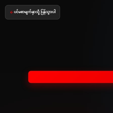
ပင်မစာမျက်နှာသို့ ပြန်သွားပါ