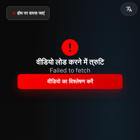
होम पर वापस जाएं
वीडियो लोड करने में त्रुटि
Failed to fetch
वीडियो का विश्लेषण करें